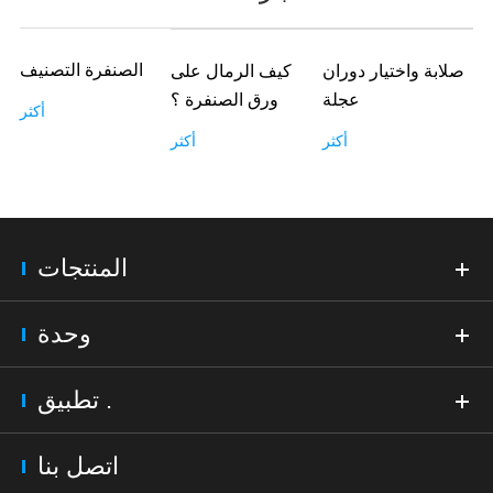
الصنفرة التصنيف
صلابة واختيار دوران
كيف الرمال على
عجلة
ورق الصنفرة ؟
أكثر
أكثر
أكثر
المنتجات
وحدة
تطبيق .
اتصل بنا