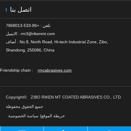
اتصل بنا
تلفن : +86-533-7868013
rm3@rikenmt.com
الايميل :
أضاف : No.8, North Road, Hi-tech Industrial Zone, Zibo,
Shandong, 255086, China
Friendship chain :
rmcabrasives.com
Copyright©
ZIBO RIKEN MT COATED ABRASIVES CO., LTD.
جميع الحقوق محفوظة
خريطة الموقع
|
سياسة الخصوصية