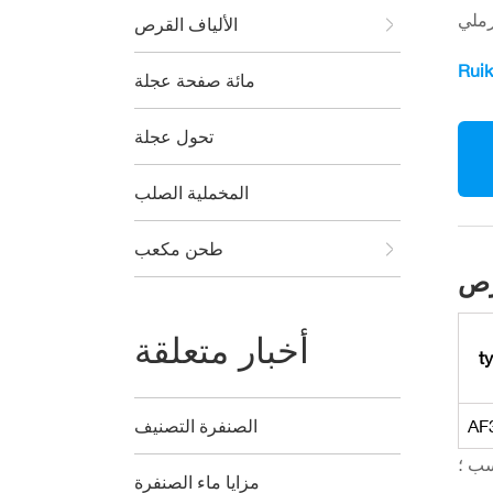
الألياف القرص
مائة صفحة عجلة
تحول عجلة
المخملية الصلب
طحن مكعب
أخبار متعلقة
t
AF
الصنفرة التصنيف
ب ؛
مزايا ماء الصنفرة