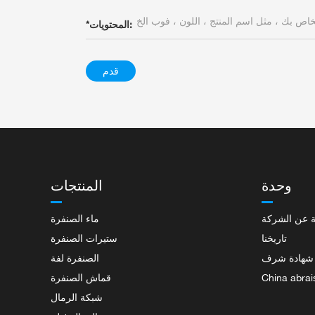
المحتويات:
*
قدم
وحدة
المنتجات
 عن الشركة
ماء الصنفرة
تاريخنا
ستيرات الصنفرة
شهادة شرف
الصنفرة لفة
China abrai
قماش الصنفرة
شبكة الرمال