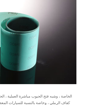
الخاصة ، وشبه فتح الحبوب مباشرة العملية ، ال