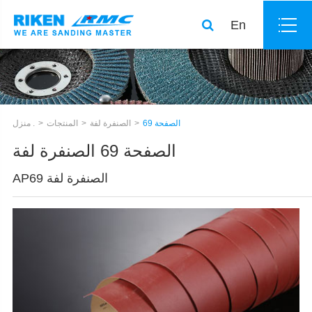
En
الصفحة 69
الصنفرة لفة
المنتجات
منزل .
الصفحة 69 الصنفرة لفة
AP69 الصنفرة لفة