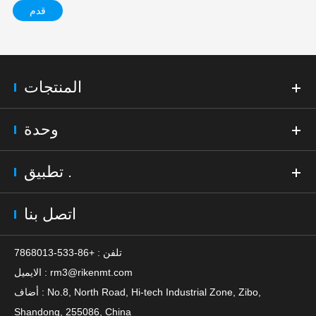
قدم
المنتجات
وحدة
تطبيق .
اتصل بنا
تلفن : +86-533-7868013
rm3@rikenmt.com
الايميل :
أضاف : No.8, North Road, Hi-tech Industrial Zone, Zibo,
Shandong, 255086, China