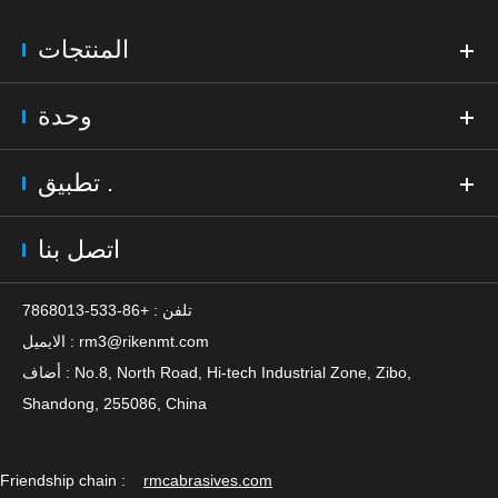
المنتجات
وحدة
تطبيق .
اتصل بنا
تلفن : +86-533-7868013
rm3@rikenmt.com
الايميل :
أضاف : No.8, North Road, Hi-tech Industrial Zone, Zibo,
Shandong, 255086, China
Friendship chain :
rmcabrasives.com