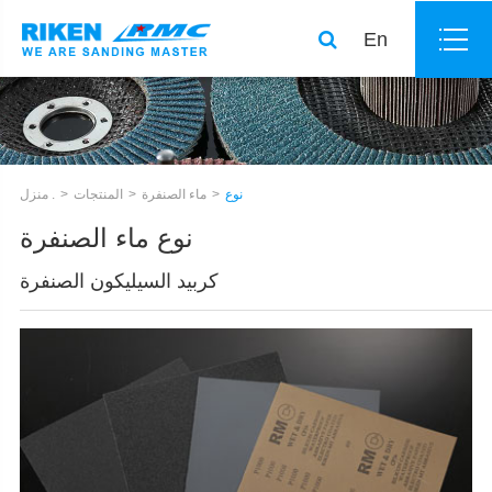
En
نوع
ماء الصنفرة
المنتجات
منزل .
نوع ماء الصنفرة
كربيد السيليكون الصنفرة