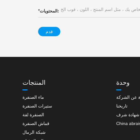
المحتويات:
*
قدم
وحدة
المنتجات
 عن الشركة
ماء الصنفرة
تاريخنا
ستيرات الصنفرة
شهادة شرف
الصنفرة لفة
China abrai
قماش الصنفرة
شبكة الرمال