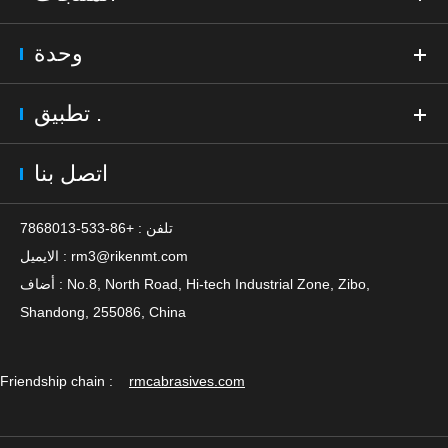
وحدة
تطبيق .
اتصل بنا
تلفن : +86-533-7868013
rm3@rikenmt.com
الايميل :
أضاف : No.8, North Road, Hi-tech Industrial Zone, Zibo,
Shandong, 255086, China
Friendship chain :
rmcabrasives.com