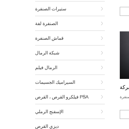
ستيرات الصنفرة
الصنفرة لفة
قماش الصنفرة
شبكة الرمال
الرمال فيلم
السيراميك الجسيمات
فيلكرو القرص ، القرص PSA
نفرة
الإسفنج الرملي
ديزي القرص