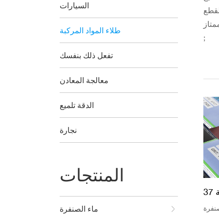
السيارات
لميع سوف يكون
طلاء المواد المركبة
;
تفعل ذلك بنفسك
معالجة المعادن
الدقة تلميع
نجارة
المنتجات
3
صنفرة
ماء الصنفرة