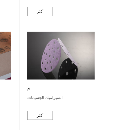
أكثر
م
السيراميك الجسيمات
أكثر