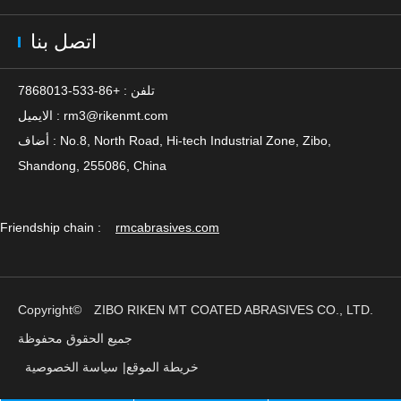
اتصل بنا
تلفن : +86-533-7868013
rm3@rikenmt.com
الايميل :
أضاف : No.8, North Road, Hi-tech Industrial Zone, Zibo,
Shandong, 255086, China
Friendship chain :
rmcabrasives.com
Copyright©
ZIBO RIKEN MT COATED ABRASIVES CO., LTD.
جميع الحقوق محفوظة
خريطة الموقع
|
سياسة الخصوصية