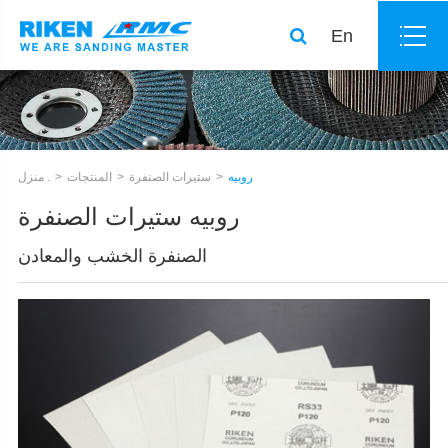
En
روبيه
ستيرات الصنفرة
المنتجات
منزل .
روبيه ستيرات الصنفرة
الصنفرة الخشب والمعادن