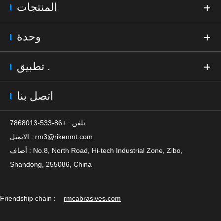
المنتجات
وحدة
تطبيق .
اتصل بنا
تلفن : +86-533-7868013
rm3@rikenmt.com
الايميل :
أضاف : No.8, North Road, Hi-tech Industrial Zone, Zibo,
Shandong, 255086, China
Friendship chain :
rmcabrasives.com