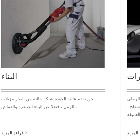
رات
البناء
الرملي
نحن نقدم عالية الجودة شبكة خالية من الغبار مزيلات
 سطح ،
الرمل ، فضلا عن البناء الصنفرة والقماش .
المزيد
قراءة المزيد