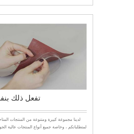
تفعل ذلك بن
لدينا مجموعة كبيرة ومتنوعة من المنتجات المتاح
لمتطلباتكم ، وخاصة جميع أنواع المنتجات عالية الجو