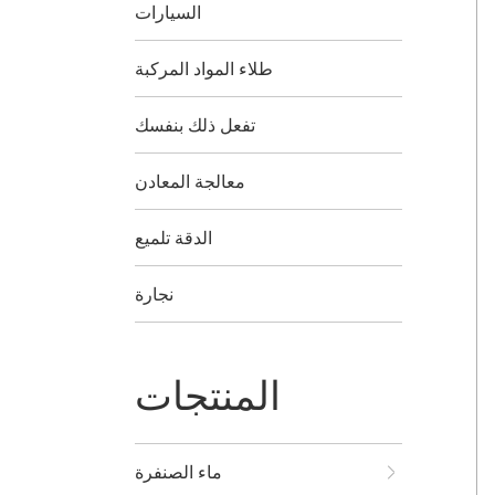
السيارات
طلاء المواد المركبة
تفعل ذلك بنفسك
معالجة المعادن
الدقة تلميع
نجارة
المنتجات
ماء الصنفرة