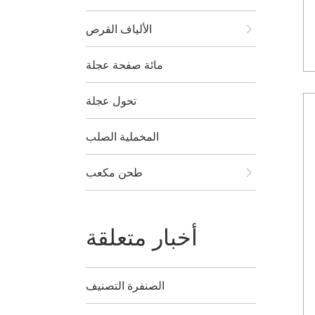
الألياف القرص
مائة صفحة عجلة
تحول عجلة
المخملية الصلب
طحن مكعب
أخبار متعلقة
الصنفرة التصنيف