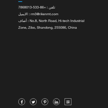
تلفن : +86-533-7868013
rm3@rikenmt.com
الايميل :
أضاف : No.8, North Road, Hi-tech Industrial
Zone, Zibo, Shandong, 255086, China