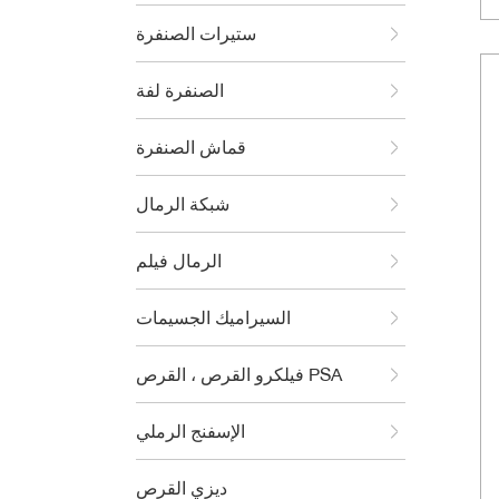
ستيرات الصنفرة
الصنفرة لفة
قماش الصنفرة
شبكة الرمال
الرمال فيلم
السيراميك الجسيمات
فيلكرو القرص ، القرص PSA
الإسفنج الرملي
ديزي القرص