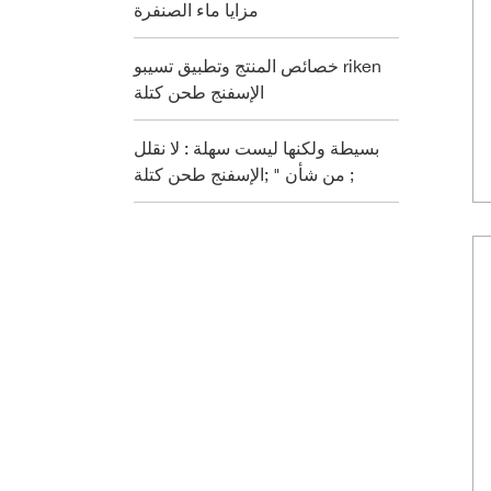
مزايا ماء الصنفرة
خصائص المنتج وتطبيق تسيبو riken
الإسفنج طحن كتلة
بسيطة ولكنها ليست سهلة : لا نقلل
من شأن " ;الإسفنج طحن كتلة ;