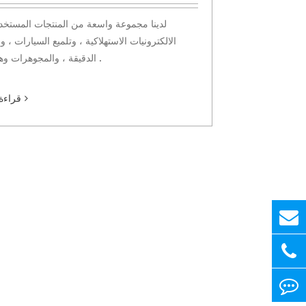
لدينا مجموعة واسعة من المنتجات المستخ
الالكترونيات الاستهلاكية ، وتلميع السيارات ، و
الدقيقة ، والمجوهرات وهلم جرا .
قراءة 