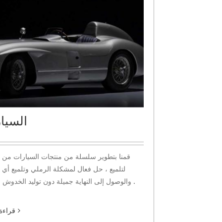
السيا
قمنا بتطوير سلسلة من منتجات السيارات من 
لتلميع ، حل فعال لمشكلة الرملي وتلميع أي
والوصول إلى النهاية جميلة دون توليد الخدوش العميقة .
قراءة 