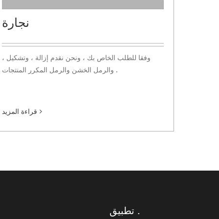
نجارة
وفقا للطلب الخاص بك ، ونحن نقدم إزالة ، وتشكيل ،
والرمل الخشن والرمل المكرر المنتجات .
قراءة المزيد
تطبيق .