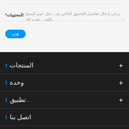
المحتويات:
*
قدم
المنتجات
وحدة
تطبيق .
اتصل بنا