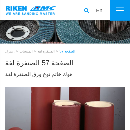
En
الصفحة 57
الصنفرة لفة
المنتجات
منزل .
الصفحة 57 الصنفرة لفة
هوك خاتم نوع ورق الصنفرة لفة