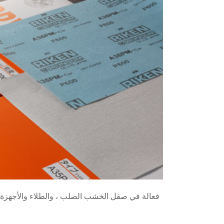
فعالة في صقل الخشب الصلب ، والطلاء والأجهزة ا