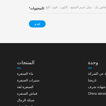
المحتويات:
*
قدم
وحدة
المنتجات
 عن الشركة
ماء الصنفرة
تاريخنا
ستيرات الصنفرة
شهادة شرف
الصنفرة لفة
China abrai
قماش الصنفرة
شبكة الرمال