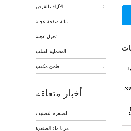
الألياف القرص
مائة صفحة عجلة
تحول عجلة
المخملية الصلب
طحن مكعب
T
A3
أخبار متعلقة
الصنفرة التصنيف
مزايا ماء الصنفرة