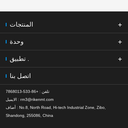
المنتجات
وحدة
تطبيق .
اتصل بنا
تلفن : +86-533-7868013
rm3@rikenmt.com
الايميل :
أضاف : No.8, North Road, Hi-tech Industrial Zone, Zibo,
Shandong, 255086, China