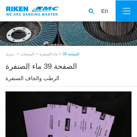
En
الصفحة 39
ماء الصنفرة
المنتجات
منزل .
الصفحة 39 ماء الصنفرة
الرطب والجاف الصنفرة