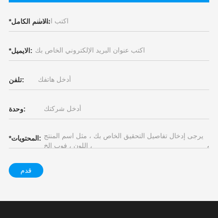
الاسم الكامل:
*
الايميل:
*
تلفن:
وحدة:
المحتويات:
*
قدم