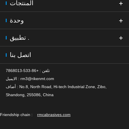
المنتجات
وحدة
تطبيق .
اتصل بنا
تلفن : +86-533-7868013
rm3@rikenmt.com
الايميل :
أضاف : No.8, North Road, Hi-tech Industrial Zone, Zibo,
Shandong, 255086, China
Friendship chain :
rmcabrasives.com